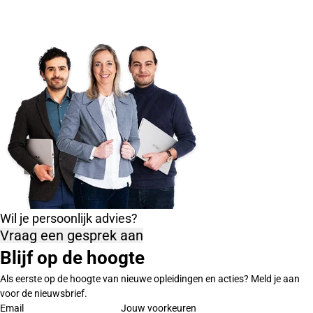
Wil je persoonlijk advies?
Vraag een gesprek aan
Blijf op de hoogte
Als eerste op de hoogte van nieuwe opleidingen en acties? Meld je aan
voor de nieuwsbrief.
Email
Jouw voorkeuren