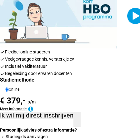
Flexibel online studeren
Veelgevraagde kennis, versterk je cv
Inclusief vakliteratuur
Begeleiding door ervaren docenten
Studiemethode
Online
€ 379,-
p/m
Meer informatie
Ik wil mij direct inschrijven
Persoonlijk advies of extra informatie?
Studiegids aanvragen