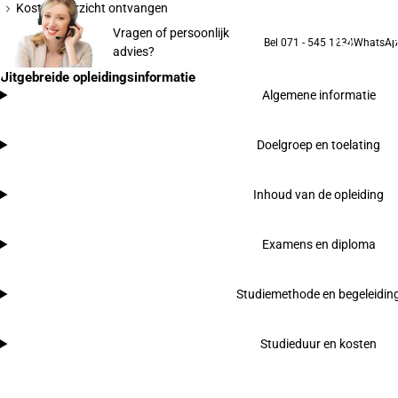
Kostenoverzicht ontvangen
Vragen of persoonlijk
Bel 071 - 545 1234
WhatsA
advies?
Uitgebreide opleidingsinformatie
Algemene informatie
Doelgroep en toelating
Inhoud van de opleiding
Examens en diploma
Studiemethode en begeleidin
Studieduur en kosten