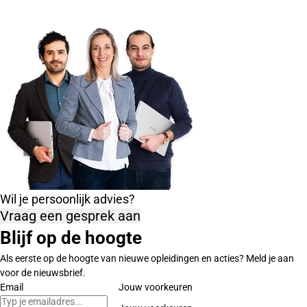
Wil je persoonlijk advies?
Vraag een gesprek aan
Blijf op de hoogte
Als eerste op de hoogte van nieuwe opleidingen en acties? Meld je aan
voor de nieuwsbrief.
Email
Jouw voorkeuren