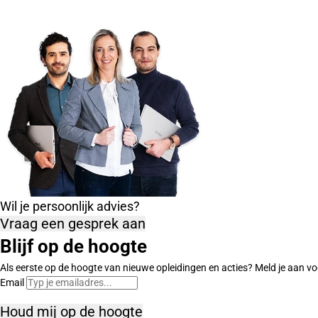
Wil je persoonlijk advies?
Vraag een gesprek aan
Blijf op de hoogte
Als eerste op de hoogte van nieuwe opleidingen en acties? Meld je aan vo
Email
Houd mij op de hoogte