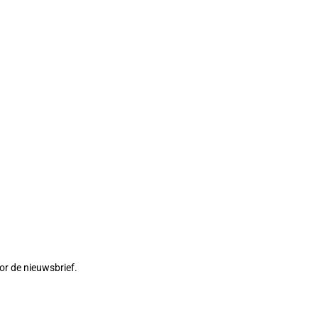
or de nieuwsbrief.