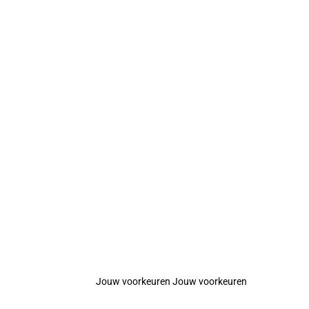
Jouw voorkeuren