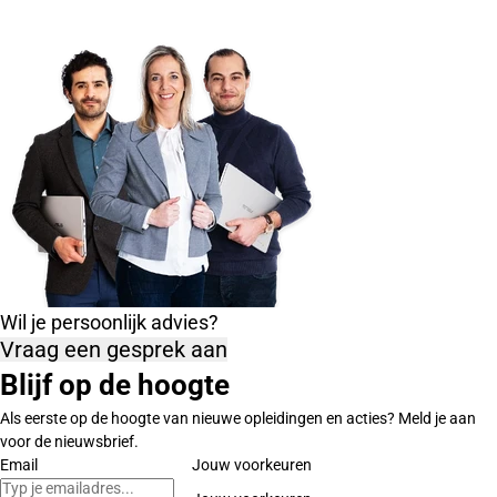
Wil je persoonlijk advies?
Vraag een gesprek aan
Blijf op de hoogte
Als eerste op de hoogte van nieuwe opleidingen en acties? Meld je aan
voor de nieuwsbrief.
Email
Jouw voorkeuren