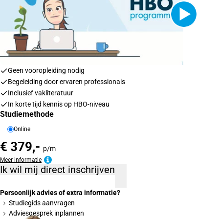
Geen vooropleiding nodig
Begeleiding door ervaren professionals
Inclusief vakliteratuur
In korte tijd kennis op HBO-niveau
Studiemethode
Online
€ 379,-
p/m
Meer informatie
Ik wil mij direct inschrijven
Persoonlijk advies of extra informatie?
Studiegids aanvragen
Adviesgesprek inplannen