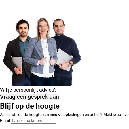
Wil je persoonlijk advies?
Vraag een gesprek aan
Blijf op de hoogte
Als eerste op de hoogte van nieuwe opleidingen en acties? Meld je aan vo
Email