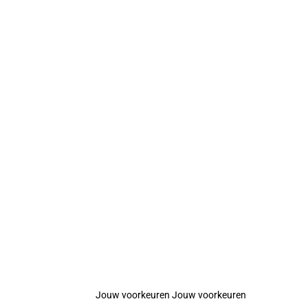
Jouw voorkeuren