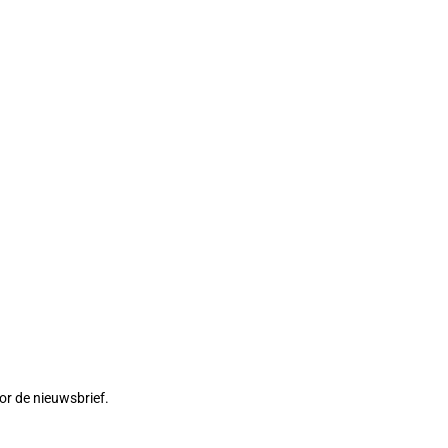
or de nieuwsbrief.