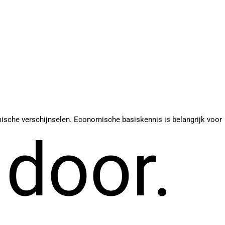
mische verschijnselen. Economische basiskennis is belangrijk voor
 door.