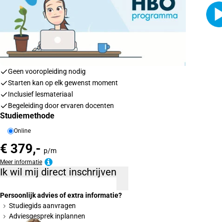
Geen vooropleiding nodig
Starten kan op elk gewenst moment
Inclusief lesmateriaal
Begeleiding door ervaren docenten
Studiemethode
Online
€ 379,-
p/m
Meer informatie
Ik wil mij direct inschrijven
Persoonlijk advies of extra informatie?
Studiegids aanvragen
Adviesgesprek inplannen