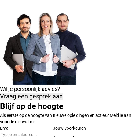
Wil je persoonlijk advies?
Vraag een gesprek aan
Blijf op de hoogte
Als eerste op de hoogte van nieuwe opleidingen en acties? Meld je aan
voor de nieuwsbrief.
Email
Jouw voorkeuren