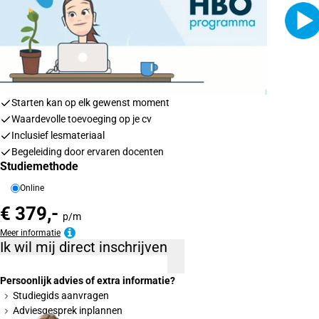
Starten kan op elk gewenst moment
Waardevolle toevoeging op je cv
Inclusief lesmateriaal
Begeleiding door ervaren docenten
Studiemethode
Online
€ 379,-
p/m
Meer informatie
Ik wil mij direct inschrijven
Persoonlijk advies of extra informatie?
Studiegids aanvragen
Adviesgesprek inplannen