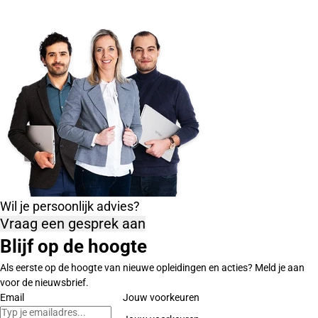
Wil je persoonlijk advies?
Vraag een gesprek aan
Blijf op de hoogte
Als eerste op de hoogte van nieuwe opleidingen en acties? Meld je aan
voor de nieuwsbrief.
Email
Jouw voorkeuren