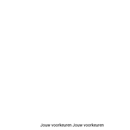
Jouw voorkeuren