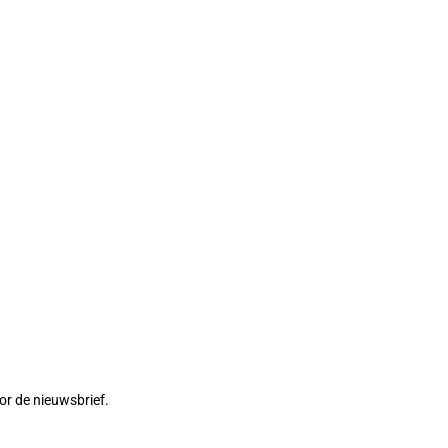
or de nieuwsbrief.