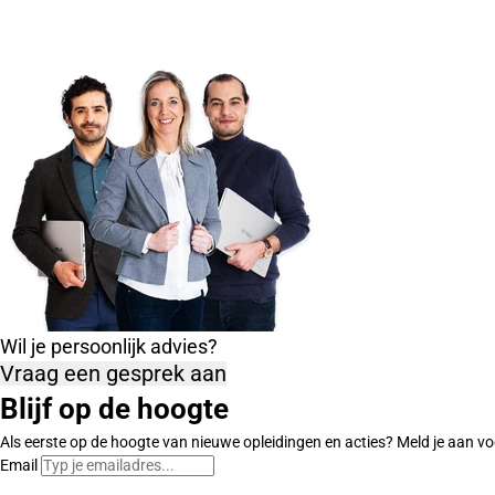
Wil je persoonlijk advies?
Vraag een gesprek aan
Blijf op de hoogte
Als eerste op de hoogte van nieuwe opleidingen en acties? Meld je aan vo
Email