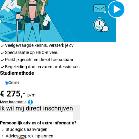
Veelgevraagde kennis, versterk je cv
Specialisatie op HBO-niveau
Praktijkgericht en direct toepasbaar
Begeleiding door ervaren professionals
Studiemethode
Online
€ 275,-
p/m
Meer informatie
Ik wil mij direct inschrijven
Persoonlijk advies of extra informatie?
Studiegids aanvragen
Adviesgesprek inplannen