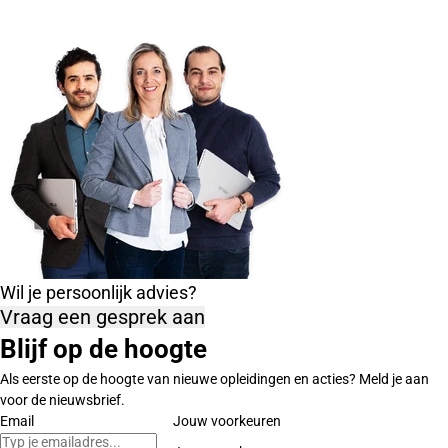
Wil je persoonlijk advies?
Vraag een gesprek aan
Blijf op de hoogte
Als eerste op de hoogte van nieuwe opleidingen en acties? Meld je aan
voor de nieuwsbrief.
Email
Jouw voorkeuren