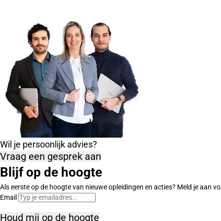
Wil je persoonlijk advies?
Vraag een gesprek aan
Blijf op de hoogte
Als eerste op de hoogte van nieuwe opleidingen en acties? Meld je aan vo
Email
Houd mij op de hoogte