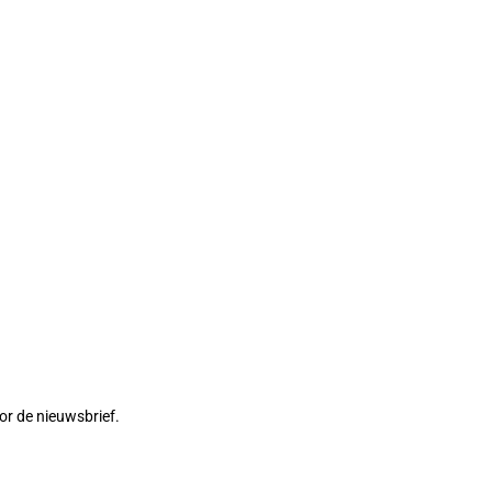
or de nieuwsbrief.