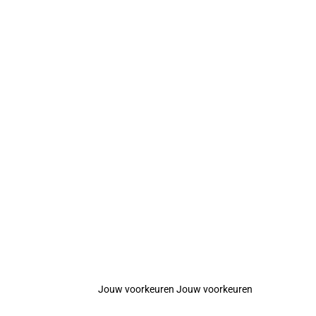
Jouw voorkeuren