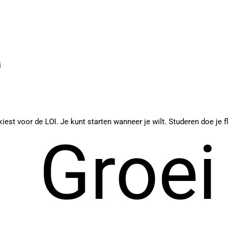
est voor de LOI. Je kunt starten wanneer je wilt. Studeren doe je fl
Groei