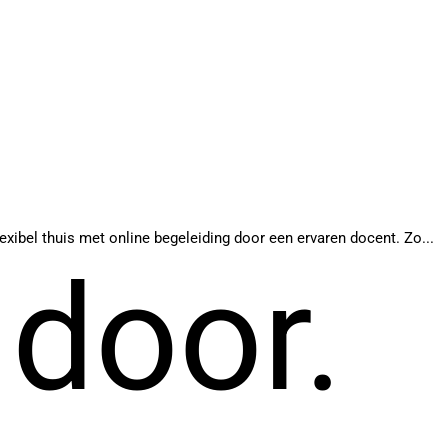
exibel thuis met online begeleiding door een ervaren docent. Zo...
 door.