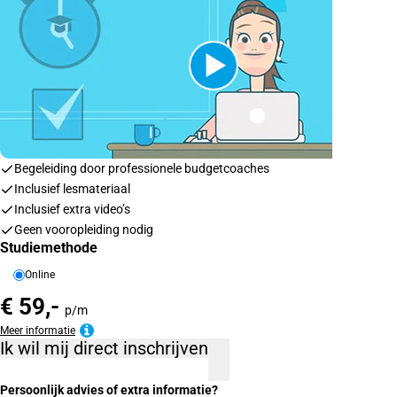
Begeleiding door professionele budgetcoaches
Inclusief lesmateriaal
Inclusief extra video’s
Geen vooropleiding nodig
Studiemethode
Online
€ 59,-
p/m
Meer informatie
Ik wil mij direct inschrijven
Persoonlijk advies of extra informatie?