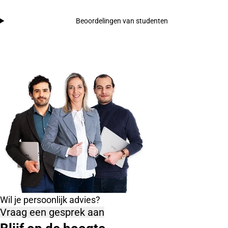
Beoordelingen van studenten
Wil je persoonlijk advies?
Vraag een gesprek aan