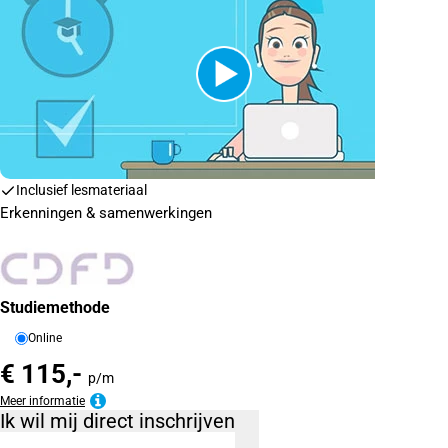
Inclusief lesmateriaal
Erkenningen & samenwerkingen
Studiemethode
Online
€ 115,-
p/m
Meer informatie
Ik wil mij direct inschrijven