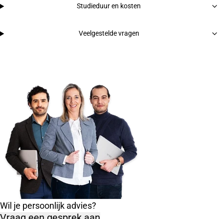
Studieduur en kosten
Veelgestelde vragen
Wil je persoonlijk advies?
Vraag een gesprek aan