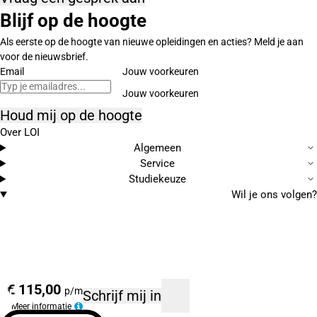
Blijf op de hoogte
Als eerste op de hoogte van nieuwe opleidingen en acties? Meld je aan
voor de nieuwsbrief.
Email
Jouw voorkeuren
Houd mij op de hoogte
Over LOI
Algemeen
Service
Studiekeuze
Wil je ons volgen?
€ 115,00
p/m
Schrijf mij in
Meer informatie