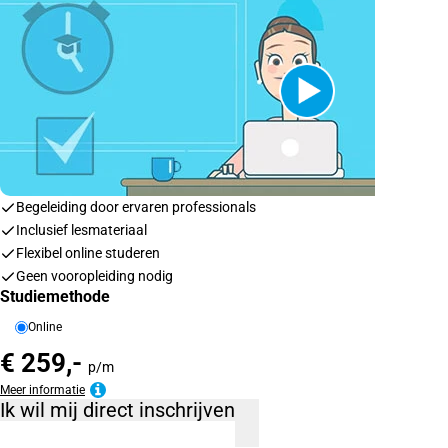
Begeleiding door ervaren professionals
Inclusief lesmateriaal
Flexibel online studeren
Geen vooropleiding nodig
Studiemethode
Online
€ 259,-
p/m
Meer informatie
Ik wil mij direct inschrijven