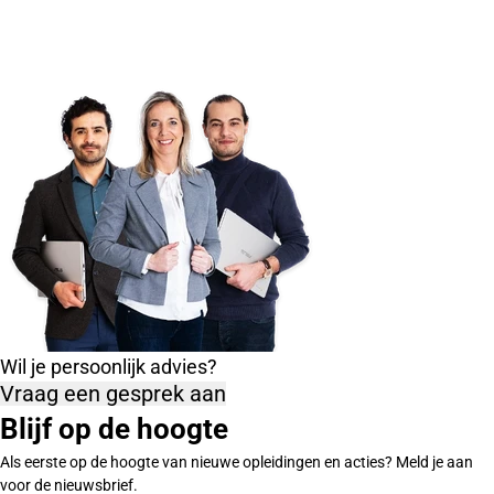
Wil je persoonlijk advies?
Vraag een gesprek aan
Blijf op de hoogte
Als eerste op de hoogte van nieuwe opleidingen en acties? Meld je aan
voor de nieuwsbrief.