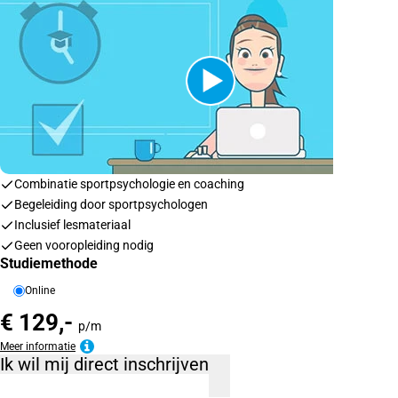
Combinatie sportpsychologie en coaching
Begeleiding door sportpsychologen
Inclusief lesmateriaal
Geen vooropleiding nodig
Studiemethode
Online
€ 129,-
p/m
Meer informatie
Ik wil mij direct inschrijven