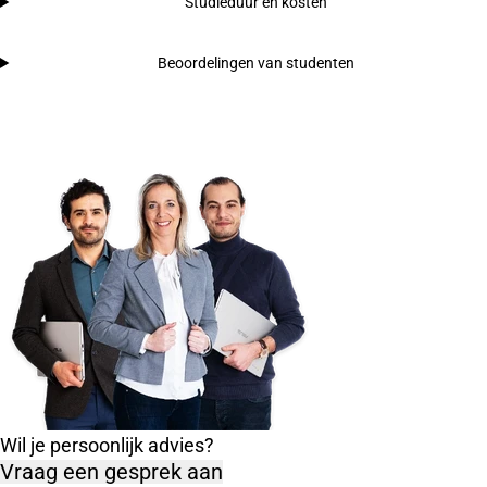
Studieduur en kosten
Beoordelingen van studenten
Wil je persoonlijk advies?
Vraag een gesprek aan