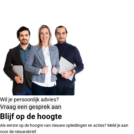
Wil je persoonlijk advies?
Vraag een gesprek aan
Blijf op de hoogte
Als eerste op de hoogte van nieuwe opleidingen en acties? Meld je aan
voor de nieuwsbrief.