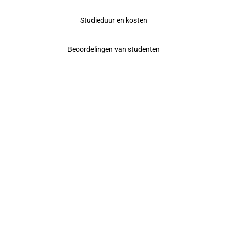
Studieduur en kosten
Beoordelingen van studenten