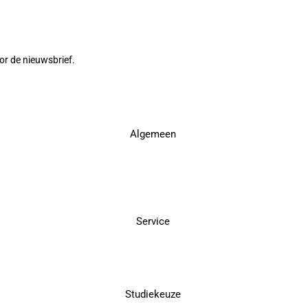
or de nieuwsbrief.
Algemeen
Service
Studiekeuze