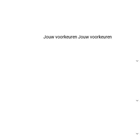
Jouw voorkeuren