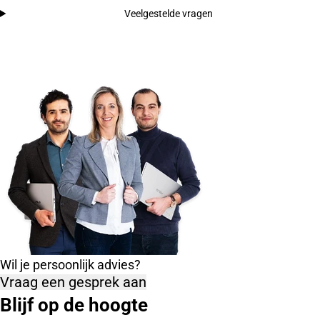
Veelgestelde vragen
Wil je persoonlijk advies?
Vraag een gesprek aan
Blijf op de hoogte