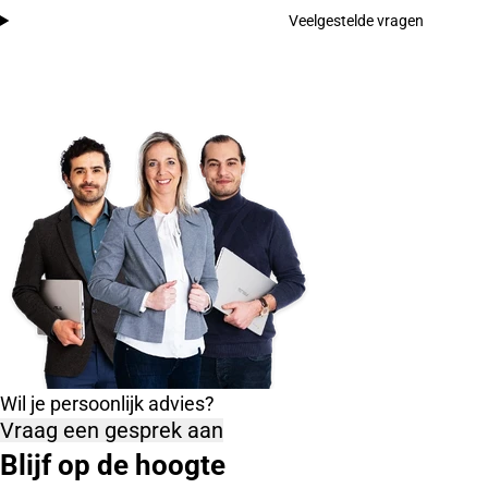
Veelgestelde vragen
Wil je persoonlijk advies?
Vraag een gesprek aan
Blijf op de hoogte