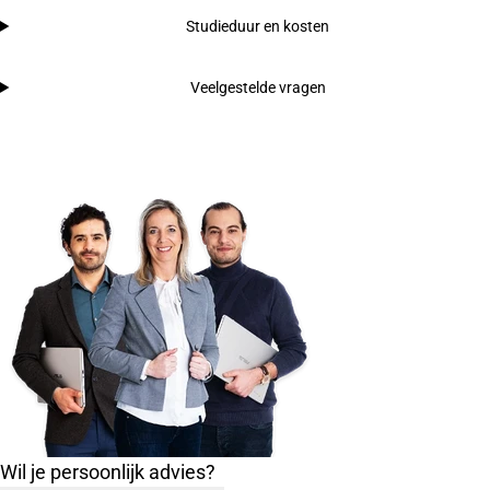
Studieduur en kosten
Veelgestelde vragen
Wil je persoonlijk advies?