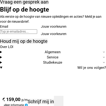
Vraag een gesprek aan
Blijf op de hoogte
Als eerste op de hoogte van nieuwe opleidingen en acties? Meld je aan
voor de nieuwsbrief.
Email
Jouw voorkeuren
Houd mij op de hoogte
Over LOI
Algemeen
Service
Studiekeuze
Wil je ons volgen?
€ 159,00
p/m
Schrijf mij in
Meer informatie