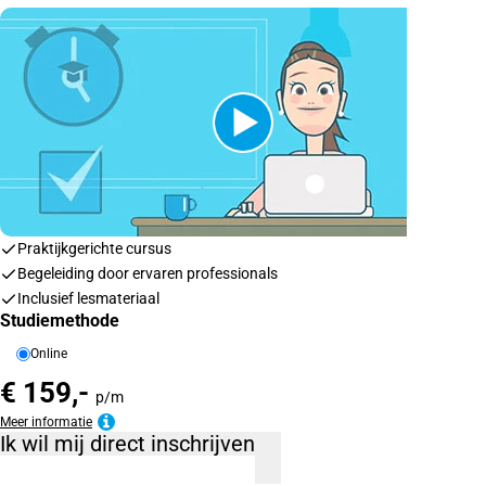
Praktijkgerichte cursus
Begeleiding door ervaren professionals
Inclusief lesmateriaal
Studiemethode
Online
€ 159,-
p/m
Meer informatie
Ik wil mij direct inschrijven