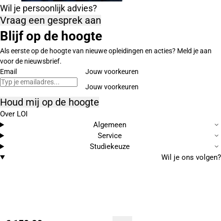
Wil je persoonlijk advies?
Vraag een gesprek aan
Blijf op de hoogte
Als eerste op de hoogte van nieuwe opleidingen en acties? Meld je aan
voor de nieuwsbrief.
Email
Jouw voorkeuren
Houd mij op de hoogte
Over LOI
Algemeen
Service
Studiekeuze
Wil je ons volgen?