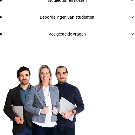
Studieduur en kosten
Beoordelingen van studenten
Veelgestelde vragen