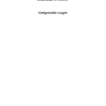
Veelgestelde vragen