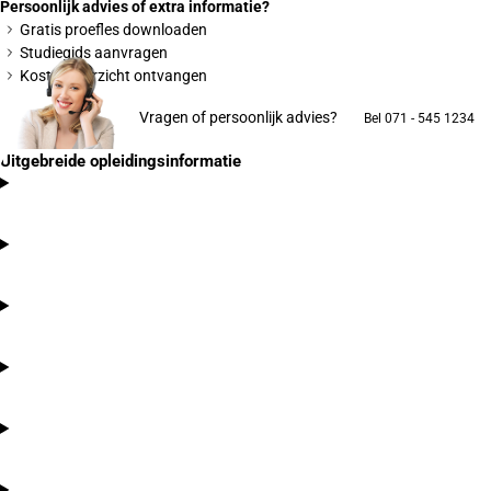
Persoonlijk advies of extra informatie?
Gratis proefles downloaden
Studiegids aanvragen
Kostenoverzicht ontvangen
Vragen of persoonlijk advies?
Bel 071 - 545 1234
Uitgebreide opleidingsinformatie