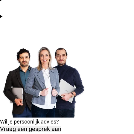
Wil je persoonlijk advies?
Vraag een gesprek aan