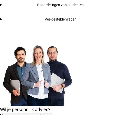
Beoordelingen van studenten
Veelgestelde vragen
Wil je persoonlijk advies?