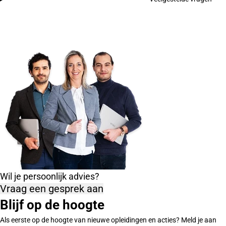
Wil je persoonlijk advies?
Vraag een gesprek aan
Blijf op de hoogte
Als eerste op de hoogte van nieuwe opleidingen en acties? Meld je aan