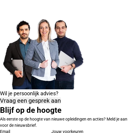
Wil je persoonlijk advies?
Vraag een gesprek aan
Blijf op de hoogte
Als eerste op de hoogte van nieuwe opleidingen en acties? Meld je aan
voor de nieuwsbrief.
Email
Jouw voorkeuren