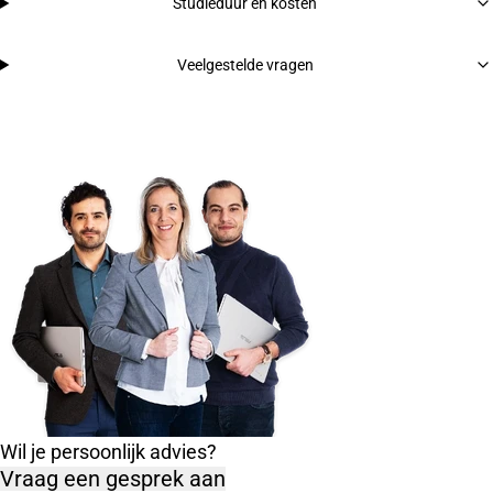
Studieduur en kosten
Veelgestelde vragen
Wil je persoonlijk advies?
Vraag een gesprek aan