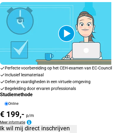
Perfecte voorbereiding op het CEH-examen van EC-Council
Inclusief lesmateriaal
Oefen je vaardigheden in een virtuele omgeving
Begeleiding door ervaren professionals
Studiemethode
Online
€ 199,-
p/m
Meer informatie
Ik wil mij direct inschrijven