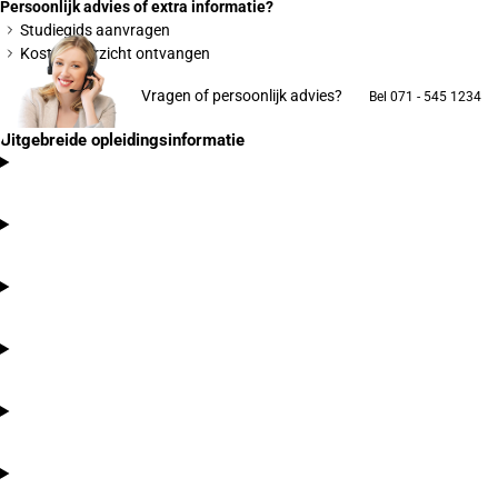
Persoonlijk advies of extra informatie?
Studiegids aanvragen
Kostenoverzicht ontvangen
Vragen of persoonlijk advies?
Bel 071 - 545 1234
Uitgebreide opleidingsinformatie