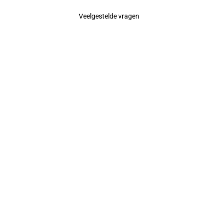
Veelgestelde vragen