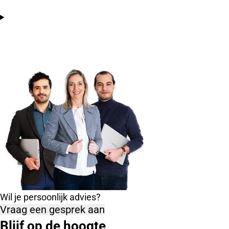
Wil je persoonlijk advies?
Vraag een gesprek aan
Blijf op de hoogte