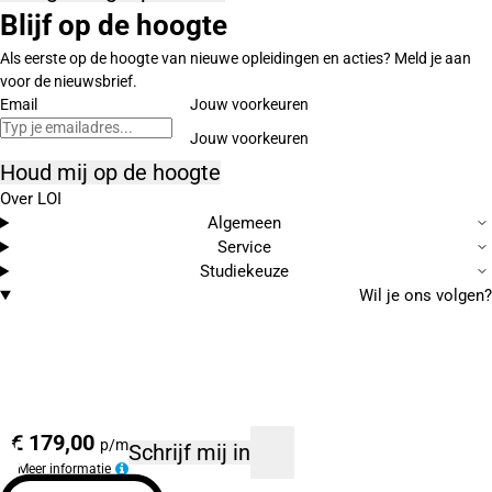
Blijf op de hoogte
Als eerste op de hoogte van nieuwe opleidingen en acties? Meld je aan
voor de nieuwsbrief.
Email
Jouw voorkeuren
Houd mij op de hoogte
Over LOI
Algemeen
Service
Studiekeuze
Wil je ons volgen?
€ 179,00
p/m
Schrijf mij in
Meer informatie