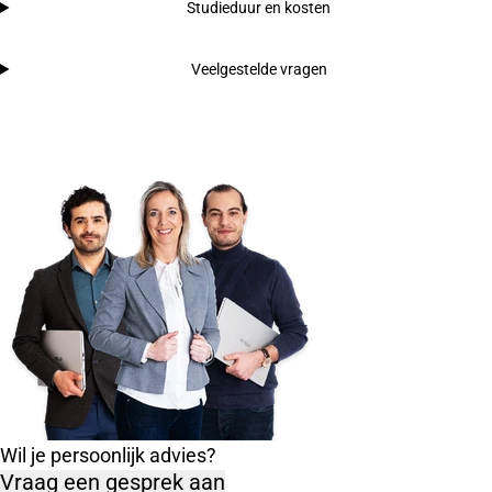
Studieduur en kosten
Veelgestelde vragen
Wil je persoonlijk advies?
Vraag een gesprek aan