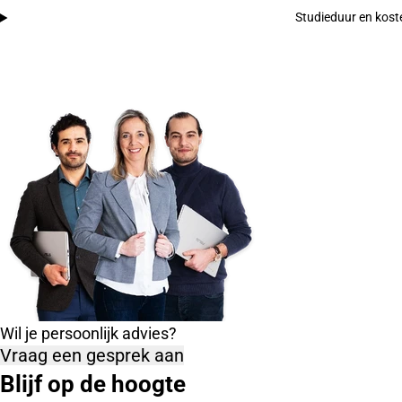
Studieduur en kost
Wil je persoonlijk advies?
Vraag een gesprek aan
Blijf op de hoogte