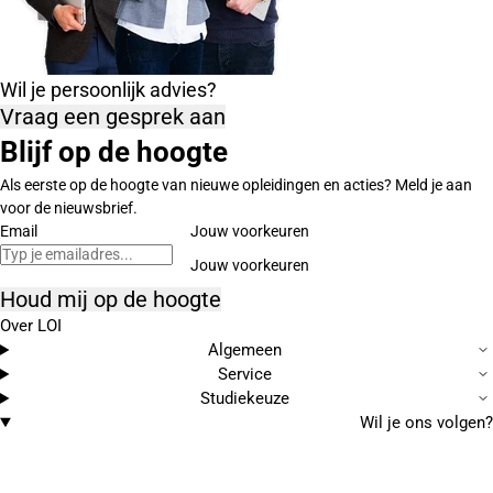
Wil je persoonlijk advies?
Vraag een gesprek aan
Blijf op de hoogte
Als eerste op de hoogte van nieuwe opleidingen en acties? Meld je aan
voor de nieuwsbrief.
Email
Jouw voorkeuren
Houd mij op de hoogte
Over LOI
Algemeen
Service
Studiekeuze
Wil je ons volgen?