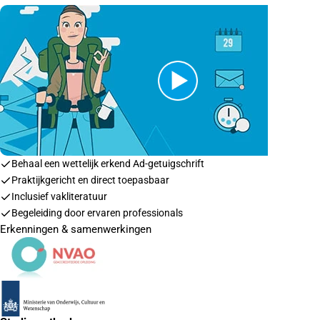
Behaal een wettelijk erkend Ad-getuigschrift
Praktijkgericht en direct toepasbaar
Inclusief vakliteratuur
Begeleiding door ervaren professionals
Erkenningen & samenwerkingen