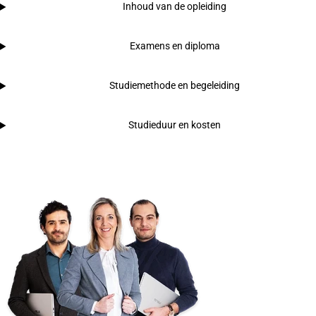
Inhoud van de opleiding
Examens en diploma
Studiemethode en begeleiding
Studieduur en kosten