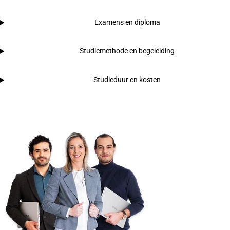
Examens en diploma
Studiemethode en begeleiding
Studieduur en kosten