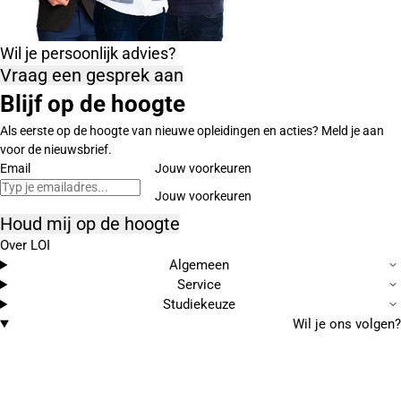
Wil je persoonlijk advies?
Vraag een gesprek aan
Blijf op de hoogte
Als eerste op de hoogte van nieuwe opleidingen en acties? Meld je aan
voor de nieuwsbrief.
Email
Jouw voorkeuren
Houd mij op de hoogte
Over LOI
Algemeen
Service
Studiekeuze
Wil je ons volgen?