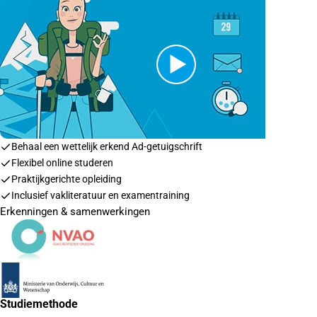
Behaal een wettelijk erkend Ad-getuigschrift
Flexibel online studeren
Praktijkgerichte opleiding
Inclusief vakliteratuur en examentraining
Erkenningen & samenwerkingen
Studiemethode