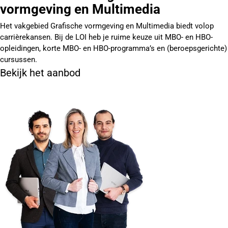
vormgeving en Multimedia
Het vakgebied Grafische vormgeving en Multimedia biedt volop
carrièrekansen. Bij de LOI heb je ruime keuze uit MBO- en HBO-
opleidingen, korte MBO- en HBO-programma’s en (beroepsgerichte)
cursussen.
Bekijk het aanbod