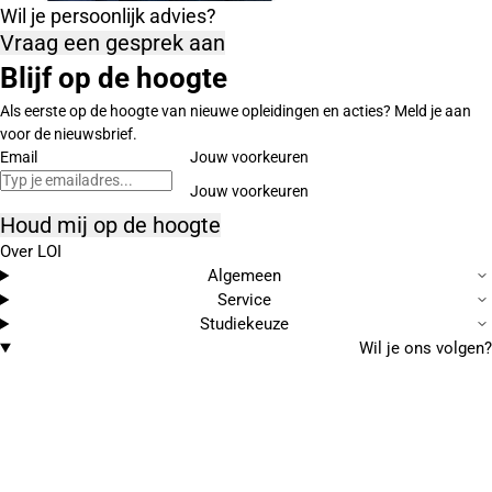
Wil je persoonlijk advies?
Vraag een gesprek aan
Blijf op de hoogte
Als eerste op de hoogte van nieuwe opleidingen en acties? Meld je aan
voor de nieuwsbrief.
Email
Jouw voorkeuren
Houd mij op de hoogte
Over LOI
Algemeen
Service
Studiekeuze
Wil je ons volgen?