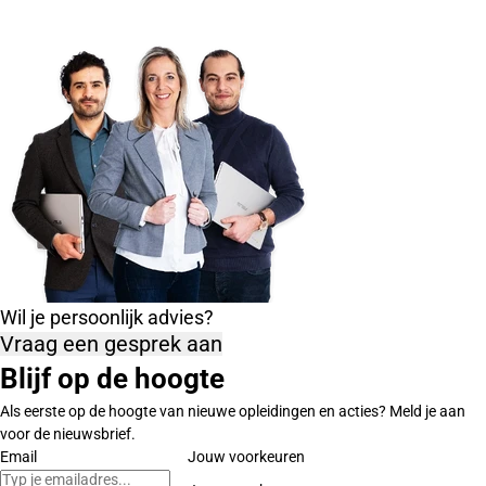
Wil je persoonlijk advies?
Vraag een gesprek aan
Blijf op de hoogte
Als eerste op de hoogte van nieuwe opleidingen en acties? Meld je aan
voor de nieuwsbrief.
Email
Jouw voorkeuren