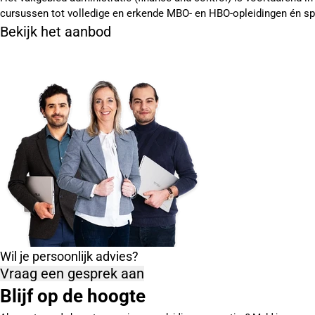
cursussen tot volledige en erkende MBO- en HBO-opleidingen én spe
Bekijk het aanbod
Wil je persoonlijk advies?
Vraag een gesprek aan
Blijf op de hoogte