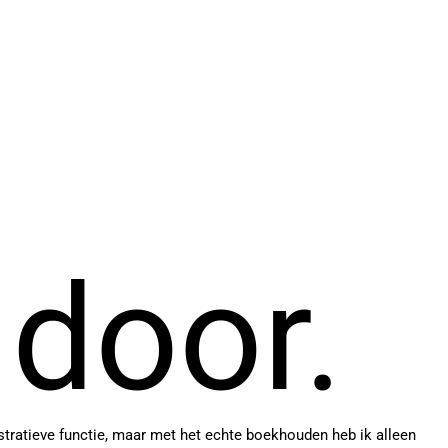
 door.
tratieve functie, maar met het echte boekhouden heb ik alleen