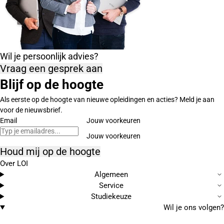
Wil je persoonlijk advies?
Vraag een gesprek aan
Blijf op de hoogte
Als eerste op de hoogte van nieuwe opleidingen en acties? Meld je aan
voor de nieuwsbrief.
Email
Jouw voorkeuren
Houd mij op de hoogte
Over LOI
Algemeen
Service
Studiekeuze
Wil je ons volgen?