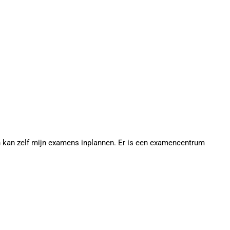
en kan zelf mijn examens inplannen. Er is een examencentrum