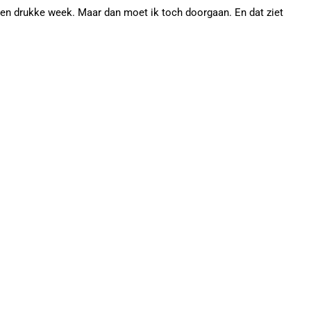
ik een drukke week. Maar dan moet ik toch doorgaan. En dat ziet