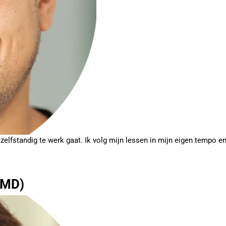
zelfstandig te werk gaat. Ik volg mijn lessen in mijn eigen tempo 
CMD)