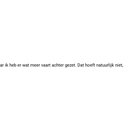
k heb er wat meer vaart achter gezet. Dat hoeft natuurlijk niet,