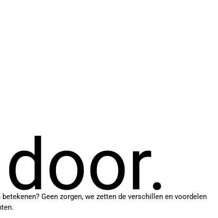
 door.
en betekenen? Geen zorgen, we zetten de verschillen en voordelen
hten.