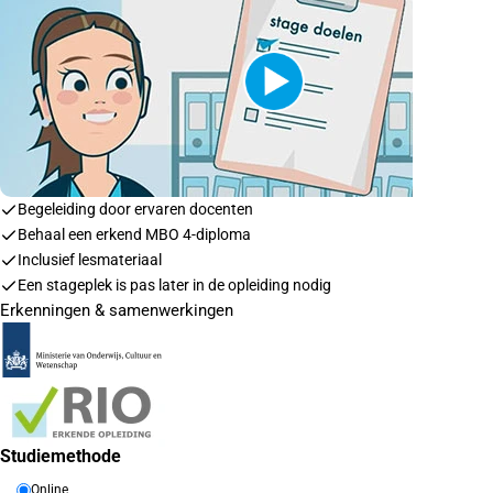
Begeleiding door ervaren docenten
Behaal een erkend MBO 4-diploma
Inclusief lesmateriaal
Een stageplek is pas later in de opleiding nodig
Erkenningen & samenwerkingen
Studiemethode
Online