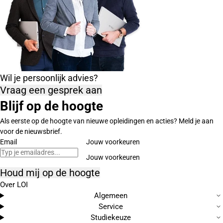
Wil je persoonlijk advies?
Vraag een gesprek aan
Blijf op de hoogte
Als eerste op de hoogte van nieuwe opleidingen en acties? Meld je aan
voor de nieuwsbrief.
Email
Jouw voorkeuren
Houd mij op de hoogte
Over LOI
Algemeen
Service
Studiekeuze