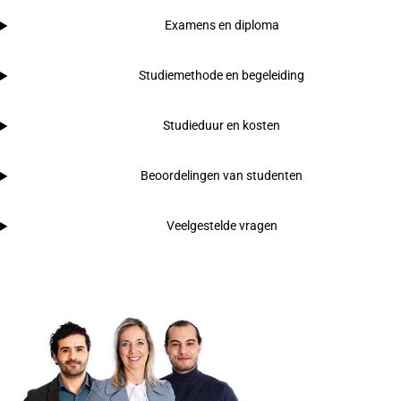
Examens en diploma
Studiemethode en begeleiding
Studieduur en kosten
Beoordelingen van studenten
Veelgestelde vragen