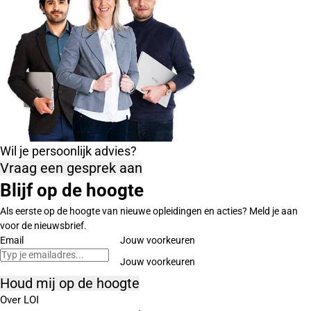
Wil je persoonlijk advies?
Vraag een gesprek aan
Blijf op de hoogte
Als eerste op de hoogte van nieuwe opleidingen en acties? Meld je aan
voor de nieuwsbrief.
Email
Jouw voorkeuren
Houd mij op de hoogte
Over LOI