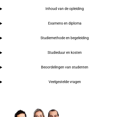
Inhoud van de opleiding
Examens en diploma
Studiemethode en begeleiding
Studieduur en kosten
Beoordelingen van studenten
Veelgestelde vragen