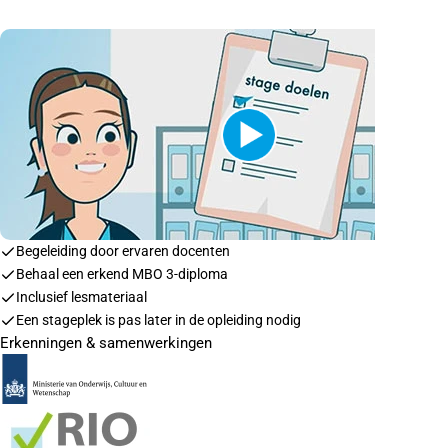
Begeleiding door ervaren docenten
Behaal een erkend MBO 3-diploma
Inclusief lesmateriaal
Een stageplek is pas later in de opleiding nodig
Erkenningen & samenwerkingen