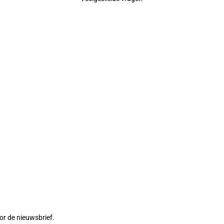
or de nieuwsbrief.