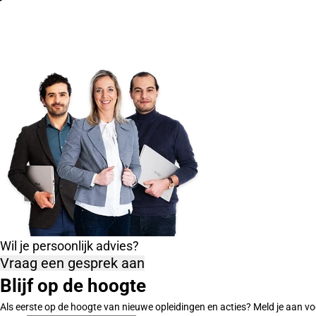
Wil je persoonlijk advies?
Vraag een gesprek aan
Blijf op de hoogte
Als eerste op de hoogte van nieuwe opleidingen en acties? Meld je aan vo