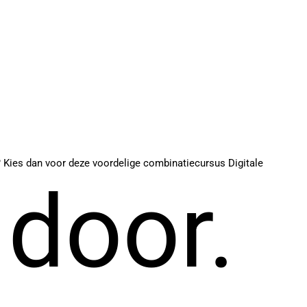
? Kies dan voor deze voordelige combinatiecursus Digitale
 door.