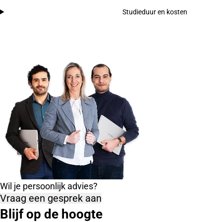
Studieduur en kosten
Wil je persoonlijk advies?
Vraag een gesprek aan
Blijf op de hoogte