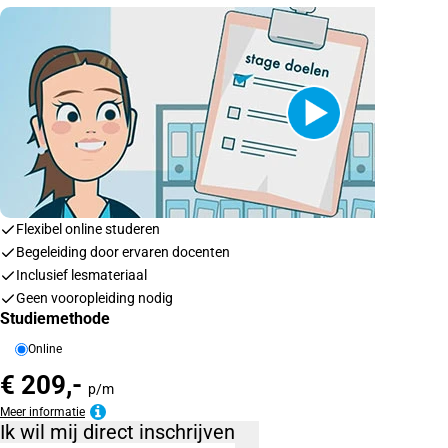
Flexibel online studeren
Begeleiding door ervaren docenten
Inclusief lesmateriaal
Geen vooropleiding nodig
Studiemethode
Online
€ 209,-
p/m
Meer informatie
Ik wil mij direct inschrijven