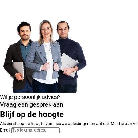
Wil je persoonlijk advies?
Vraag een gesprek aan
Blijf op de hoogte
Als eerste op de hoogte van nieuwe opleidingen en acties? Meld je aan vo
Email