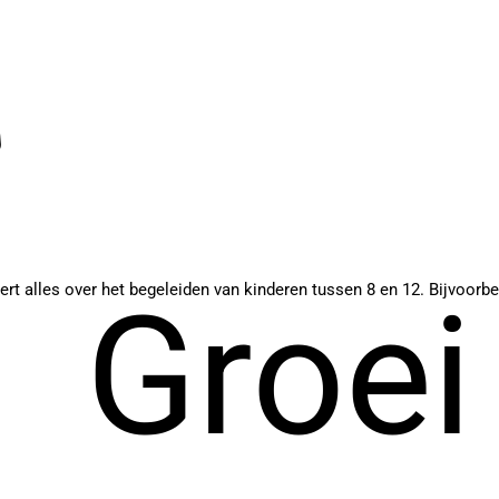
rt alles over het begeleiden van kinderen tussen 8 en 12. Bijvoorbe
Groei