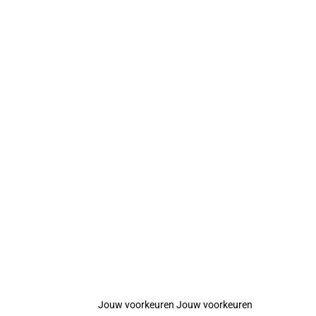
Jouw voorkeuren