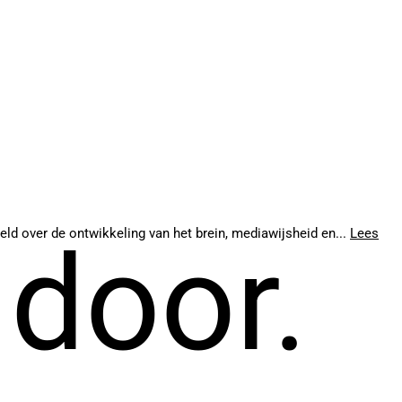
eld over de ontwikkeling van het brein, mediawijsheid en...
Lees
 door.