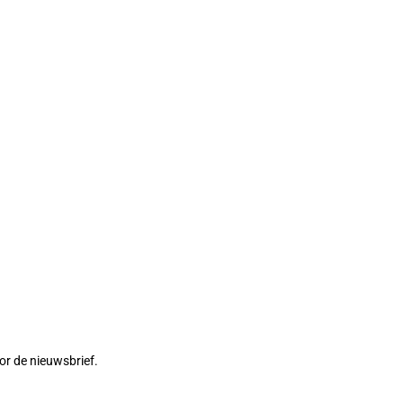
or de nieuwsbrief.