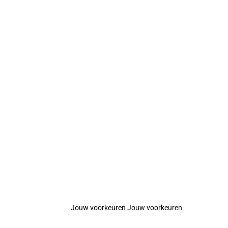
Jouw voorkeuren