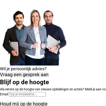
Wil je persoonlijk advies?
Vraag een gesprek aan
Blijf op de hoogte
Als eerste op de hoogte van nieuwe opleidingen en acties? Meld je aan vo
Email
Houd mij op de hoogte