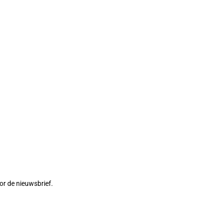
or de nieuwsbrief.