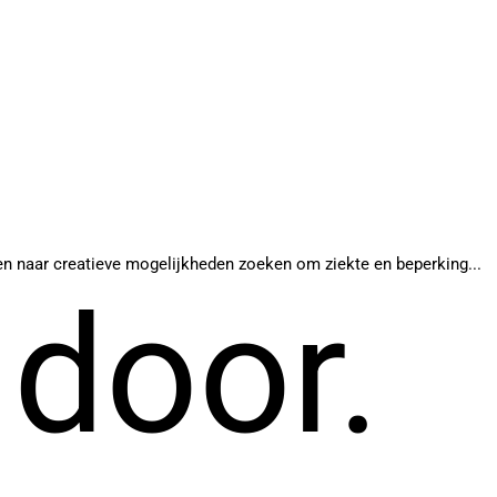
n naar creatieve mogelijkheden zoeken om ziekte en beperking...
 door.