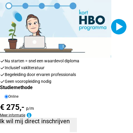
Nu starten = snel een waardevol diploma
Inclusief vakliteratuur
Begeleiding door ervaren professionals
Geen vooropleiding nodig
Studiemethode
Online
€ 275,-
p/m
Meer informatie
Ik wil mij direct inschrijven