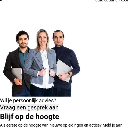
Wil je persoonlijk advies?
Vraag een gesprek aan
Blijf op de hoogte
Als eerste op de hoogte van nieuwe opleidingen en acties? Meld je aan