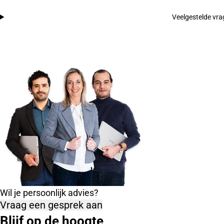
Veelgestelde vr
Wil je persoonlijk advies?
Vraag een gesprek aan
Blijf op de hoogte