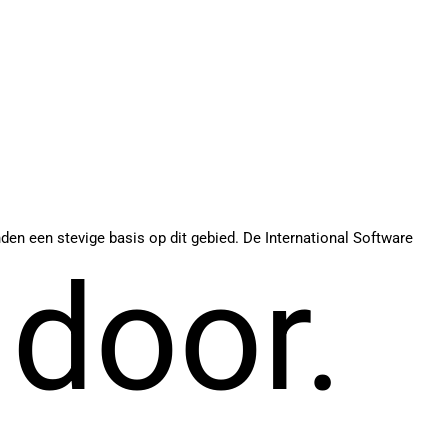
en een stevige basis op dit gebied. De International Software
 door.