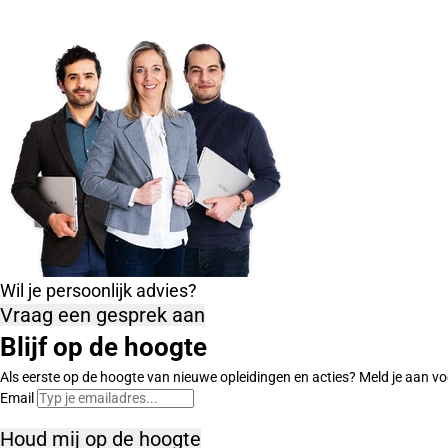
Wil je persoonlijk advies?
Vraag een gesprek aan
Blijf op de hoogte
Als eerste op de hoogte van nieuwe opleidingen en acties? Meld je aan vo
Email
Houd mij op de hoogte