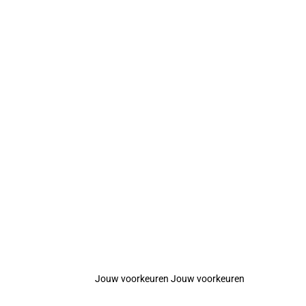
Jouw voorkeuren