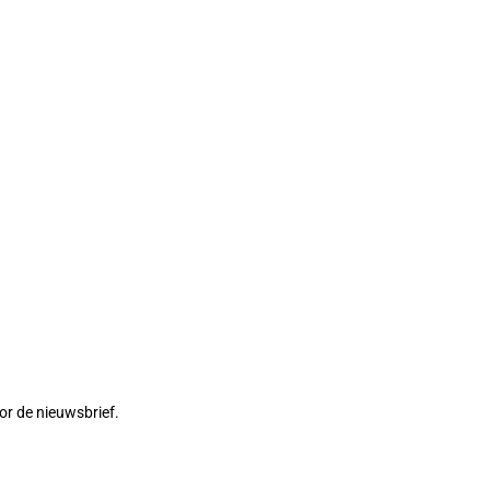
or de nieuwsbrief.