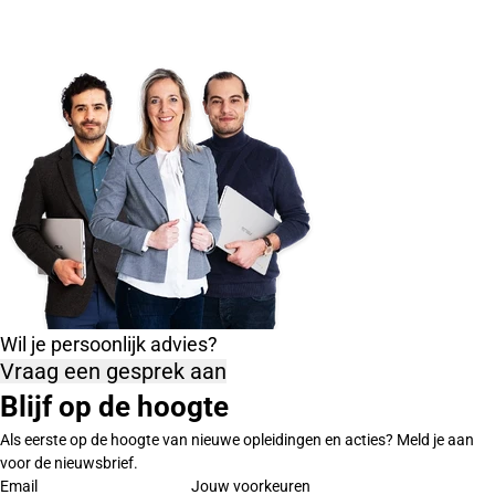
Wil je persoonlijk advies?
Vraag een gesprek aan
Blijf op de hoogte
Als eerste op de hoogte van nieuwe opleidingen en acties? Meld je aan
voor de nieuwsbrief.
Email
Jouw voorkeuren