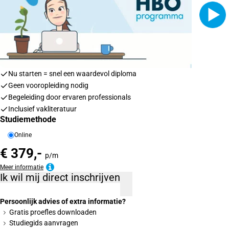
Nu starten = snel een waardevol diploma
Geen vooropleiding nodig
Begeleiding door ervaren professionals
Inclusief vakliteratuur
Studiemethode
Online
€ 379,-
p/m
Meer informatie
Ik wil mij direct inschrijven
Persoonlijk advies of extra informatie?
Gratis proefles downloaden
Studiegids aanvragen