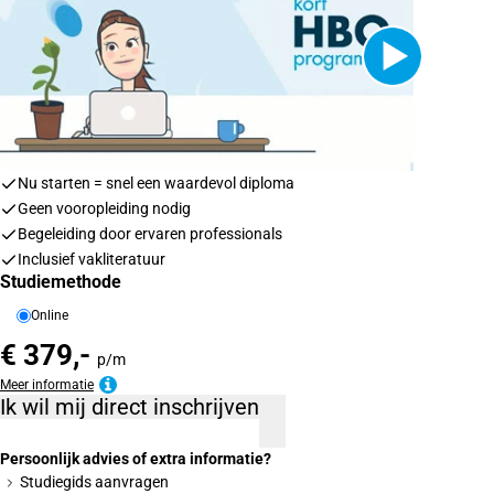
Nu starten = snel een waardevol diploma
Geen vooropleiding nodig
Begeleiding door ervaren professionals
Inclusief vakliteratuur
Studiemethode
Online
€ 379,-
p/m
Meer informatie
Ik wil mij direct inschrijven
Persoonlijk advies of extra informatie?
Studiegids aanvragen