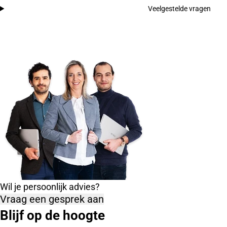
Veelgestelde vragen
Wil je persoonlijk advies?
Vraag een gesprek aan
Blijf op de hoogte