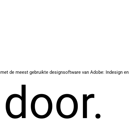
en met de meest gebruikte designsoftware van Adobe: Indesign en
 door.