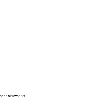
or de nieuwsbrief.