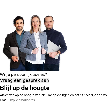
Wil je persoonlijk advies?
Vraag een gesprek aan
Blijf op de hoogte
Als eerste op de hoogte van nieuwe opleidingen en acties? Meld je aan vo
Email