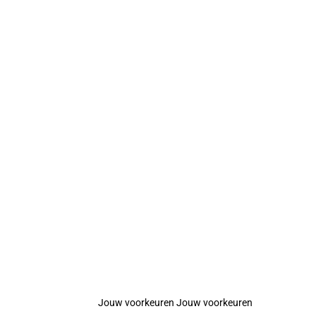
Jouw voorkeuren