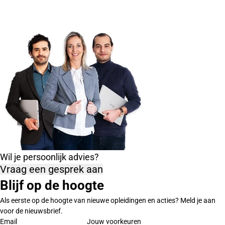
Wil je persoonlijk advies?
Vraag een gesprek aan
Blijf op de hoogte
Als eerste op de hoogte van nieuwe opleidingen en acties? Meld je aan
voor de nieuwsbrief.
Email
Jouw voorkeuren