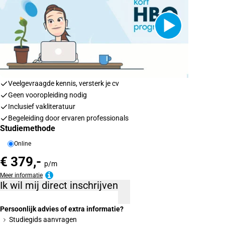
Veelgevraagde kennis, versterk je cv
Geen vooropleiding nodig
Inclusief vakliteratuur
Begeleiding door ervaren professionals
Studiemethode
Online
€ 379,-
p/m
Meer informatie
Ik wil mij direct inschrijven
Persoonlijk advies of extra informatie?
Studiegids aanvragen