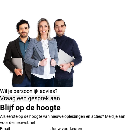
Wil je persoonlijk advies?
Vraag een gesprek aan
Blijf op de hoogte
Als eerste op de hoogte van nieuwe opleidingen en acties? Meld je aan
voor de nieuwsbrief.
Email
Jouw voorkeuren