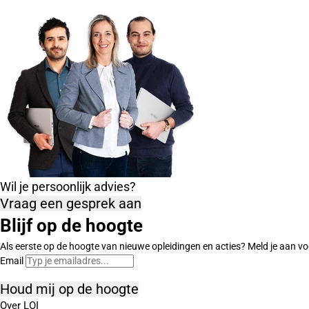
Wil je persoonlijk advies?
Vraag een gesprek aan
Blijf op de hoogte
Als eerste op de hoogte van nieuwe opleidingen en acties? Meld je aan vo
Email
Houd mij op de hoogte
Over LOI