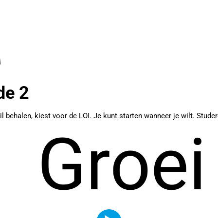
de 2
l behalen, kiest voor de LOI. Je kunt starten wanneer je wilt. Studer
Groei