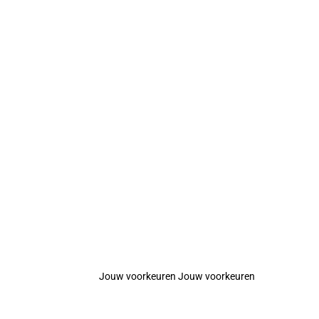
Jouw voorkeuren