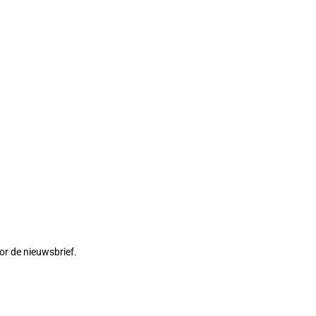
or de nieuwsbrief.