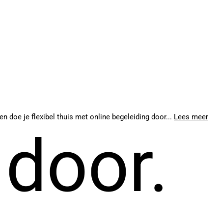
en doe je flexibel thuis met online begeleiding door...
Lees meer
 door.